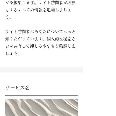
ツを編集します。サイト訪問者が必要
とするすべての情報を追加しましょ
う。 ​
サイト訪問者はあなたについてもっと
知りたがっています。個人的な秘話な
どを共有して親しみやすさを強調しま
しょう。
サービス名