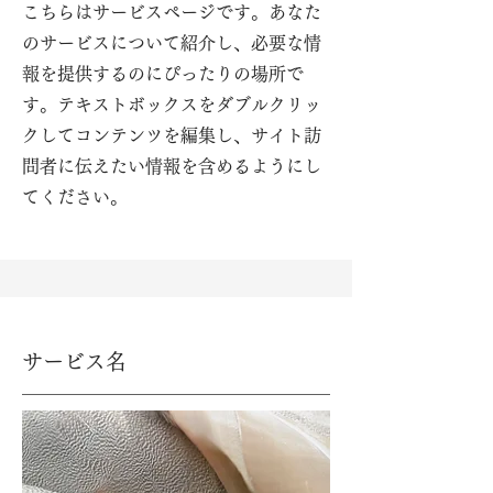
こちらはサービスページです。あなた
のサービスについて紹介し、必要な情
報を提供するのにぴったりの場所で
す。テキストボックスをダブルクリッ
クしてコンテンツを編集し、サイト訪
問者に伝えたい情報を含めるようにし
てください。
サービス名