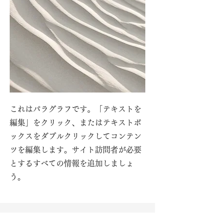
これはパラグラフです。「テキストを
編集」をクリック、またはテキストボ
ックスをダブルクリックしてコンテン
ツを編集します。サイト訪問者が必要
とするすべての情報を追加しましょ
う。