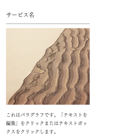
サービス名
これはパラグラフです。「テキストを
編集」をクリックまたはテキストボッ
クスをクリックします。