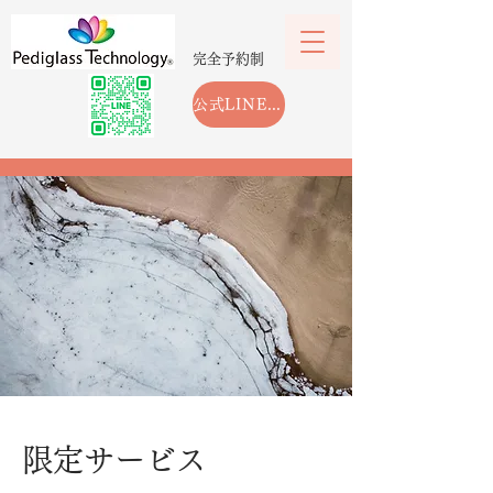
完全予約制
公式LINEから予約する
限定サービス