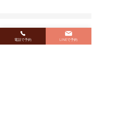
サービス名
電話で予約
LINEで予約