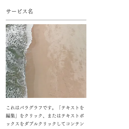
サービス名
これはパラグラフです。「テキストを
編集」をクリック、またはテキストボ
ックスをダブルクリックしてコンテン