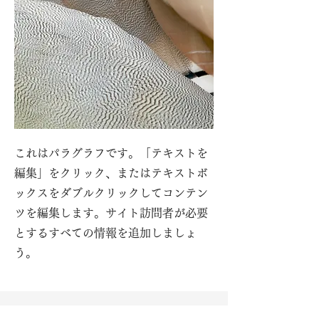
これはパラグラフです。「テキストを
編集」をクリック、またはテキストボ
ックスをダブルクリックしてコンテン
ツを編集します。サイト訪問者が必要
とするすべての情報を追加しましょ
う。