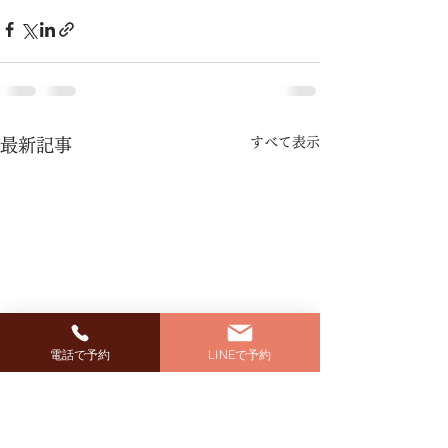
すべて表示
最新記事
電話で予約
LINEで予約