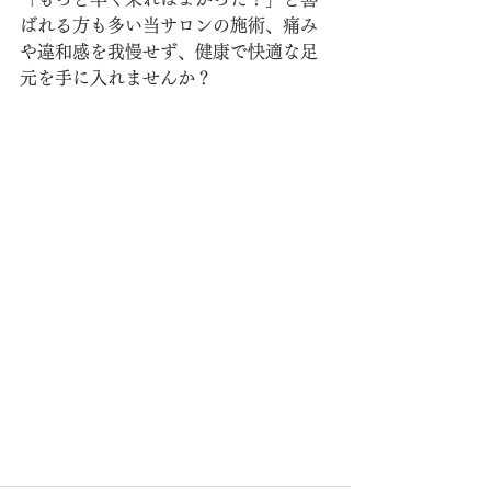
ばれる方も多い当サロンの施術、痛み
や違和感を我慢せず、健康で快適な足
元を手に入れませんか？