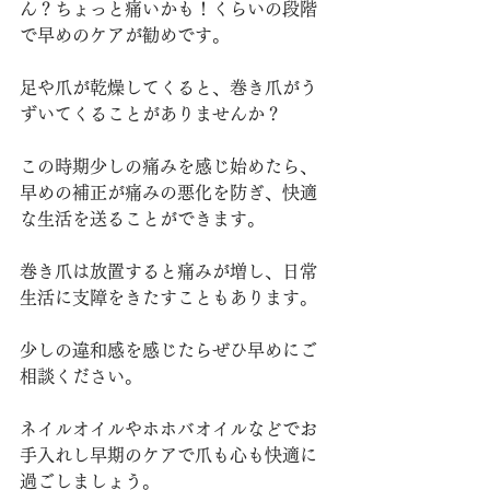
ん？ちょっと痛いかも！くらいの段階
で早めのケアが勧めです。
足や爪が乾燥してくると、巻き爪がう
ずいてくることがありませんか？
この時期少しの痛みを感じ始めたら、
早めの補正が痛みの悪化を防ぎ、快適
な生活を送ることができます。
巻き爪は放置すると痛みが増し、日常
生活に支障をきたすこともあります。
少しの違和感を感じたらぜひ早めにご
相談ください。
ネイルオイルやホホバオイルなどでお
手入れし早期のケアで爪も心も快適に
過ごしましょう。