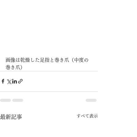
画像は乾燥した足指と巻き爪（中度の
巻き爪）
すべて表示
最新記事